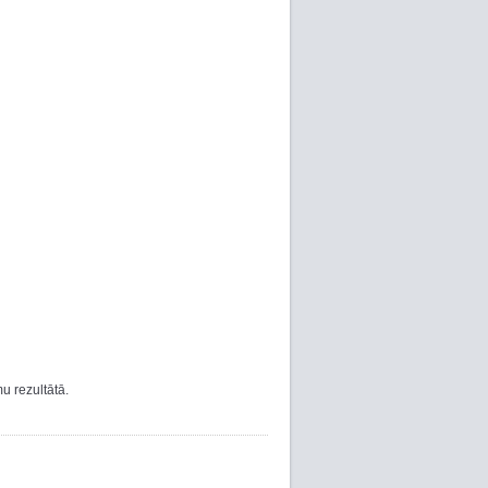
u rezultātā.