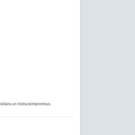
espiešanu un nicina kompromisus.