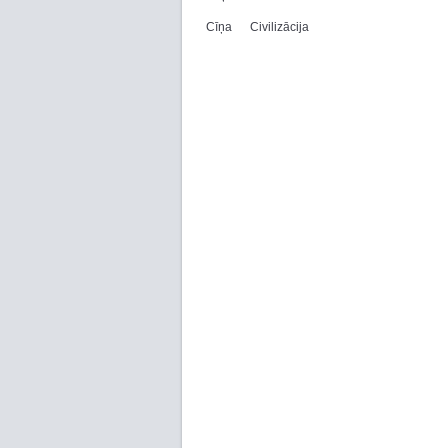
Cīņa
Civilizācija